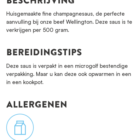
BESCHRIJVING
Huisgemaakte fine champagnesaus, de perfecte
aanvulling bij onze beef Wellington. Deze saus is te
verkrijgen per 500 gram.
BEREIDINGSTIPS
Deze saus is verpakt in een microgolf bestendige
verpakking. Maar u kan deze ook opwarmen in een
in een kookpot.
ALLERGENEN