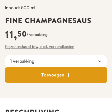
Inhoud: 500 ml
FINE CHAMPAGNESAUS
11,
50
/ verpakking
Prijzen inclusief btw, excl. verzendkosten
Toevoegen