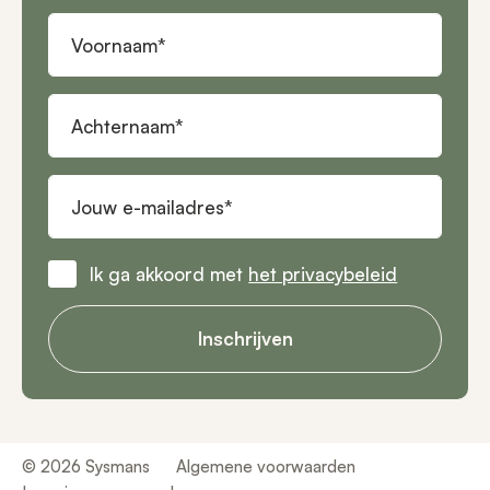
Voornaam
Achternaam
Jouw e-mailadres
Ik ga akkoord met
het privacybeleid
Inschrijven
© 2026 Sysmans
Algemene voorwaarden