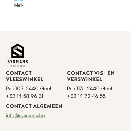
Melk
CONTACT
CONTACT VIS- EN
VLEESWINKEL
VERSWINKEL
Pas 107, 2440 Geel
Pas 113 , 2440 Geel
+32 14 58 96 31
+32 14 72 46 55
CONTACT ALGEMEEN
info@sysmans.be