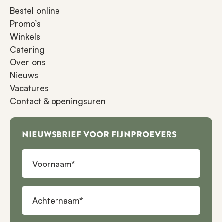
Bestel online
Promo’s
Winkels
Catering
Over ons
Nieuws
Vacatures
Contact & openingsuren
NIEUWSBRIEF VOOR FIJNPROEVERS
Voornaam
Achternaam