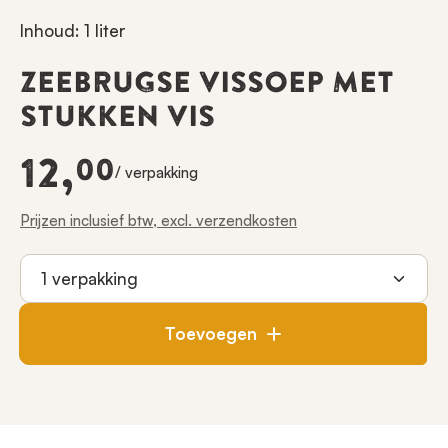
Inhoud: 1 liter
ZEEBRUGSE VISSOEP MET
STUKKEN VIS
12,
00
/ verpakking
Prijzen inclusief btw, excl. verzendkosten
Toevoegen