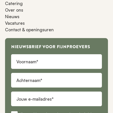
Catering
Over ons
Nieuws
Vacatures
Contact & openingsuren
NIEUWSBRIEF VOOR FIJNPROEVERS
Voornaam
Achternaam
Jouw e-mailadres