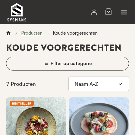
Producten
Koude voorgerechten
KOUDE VOORGERECHTEN
Filter op categorie
7 Producten
BESTSELLER